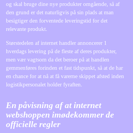
og skal bruge dine nye produkter omgående, så af
den grund er det naturligvis på sin plads at man
besigtiger den forventede leveringstid for det
relevante produkt.
Størstedelen af internet handler annoncerer 1
hverdags levering på de fleste af deres produkter,
men vær vagtsom da det beroer på at handlen
gemmenføres forinden et fast tidspunkt, så at de har
en chance for at nå at få varerne skippet afsted inden
logistikpersonalet holder fyraften.
En påvisning af at internet
webshoppen imødekommer de
officielle regler