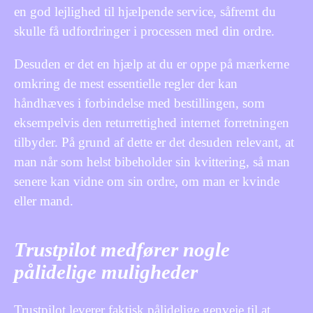
en god lejlighed til hjælpende service, såfremt du
skulle få udfordringer i processen med din ordre.
Desuden er det en hjælp at du er oppe på mærkerne
omkring de mest essentielle regler der kan
håndhæves i forbindelse med bestillingen, som
eksempelvis den returrettighed internet forretningen
tilbyder. På grund af dette er det desuden relevant, at
man når som helst bibeholder sin kvittering, så man
senere kan vidne om sin ordre, om man er kvinde
eller mand.
Trustpilot medfører nogle
pålidelige muligheder
Trustpilot leverer faktisk pålidelige genveje til at