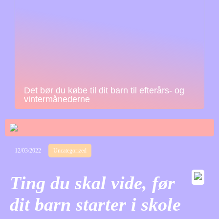
Det bør du købe til dit barn til efterårs- og
vintermånederne
12/03/2022
Uncategorized
Ting du skal vide, før
dit barn starter i skole