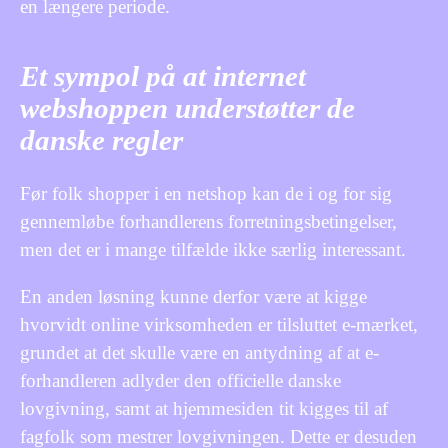
en længere periode.
Et sympol på at internet
webshoppen understøtter de
danske regler
Før folk shopper i en netshop kan de i og for sig
gennemløbe forhandlerens forretningsbetingelser,
men det er i mange tilfælde ikke særlig interessant.
En anden løsning kunne derfor være at kigge
hvorvidt online virksomheden er tilsluttet e-mærket,
grundet at det skulle være en antydning af at e-
forhandleren adlyder den officielle danske
lovgivning, samt at hjemmesiden tit kigges til af
fagfolk som mestrer lovgivningen. Dette er desuden