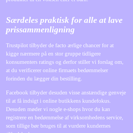
Særdeles praktisk for alle at lave
prissammenligning
Trustpilot tilbyder de facto ærlige chancer for at
kigge nærmere på en stor gruppe tidligere
konsumenters ratings og derfor stiller vi forslag om,
at du verificerer online firmaets bedømmelser
forinden du lægger din bestilling.
Facebook tilbyder desuden visse anstændige genveje
til at få indsigt i online butikkens kundefokus.
Desuden møder vi nogle e-shops hvor du kan
registrere en bedømmelse af virksomhedens service,
som tillige bør bruges til at vurdere kundernes