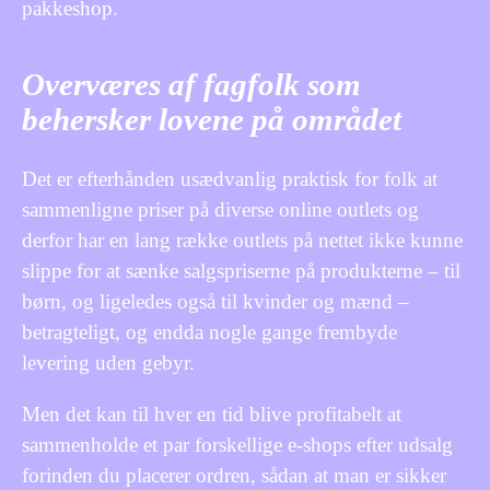
pakkeshop.
Overværes af fagfolk som
behersker lovene på området
Det er efterhånden usædvanlig praktisk for folk at
sammenligne priser på diverse online outlets og
derfor har en lang række outlets på nettet ikke kunne
slippe for at sænke salgspriserne på produkterne – til
børn, og ligeledes også til kvinder og mænd –
betragteligt, og endda nogle gange frembyde
levering uden gebyr.
Men det kan til hver en tid blive profitabelt at
sammenholde et par forskellige e-shops efter udsalg
forinden du placerer ordren, sådan at man er sikker