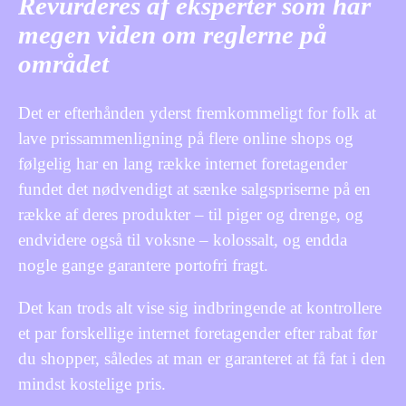
Revurderes af eksperter som har
megen viden om reglerne på
området
Det er efterhånden yderst fremkommeligt for folk at
lave prissammenligning på flere online shops og
følgelig har en lang række internet foretagender
fundet det nødvendigt at sænke salgspriserne på en
række af deres produkter – til piger og drenge, og
endvidere også til voksne – kolossalt, og endda
nogle gange garantere portofri fragt.
Det kan trods alt vise sig indbringende at kontrollere
et par forskellige internet foretagender efter rabat før
du shopper, således at man er garanteret at få fat i den
mindst kostelige pris.