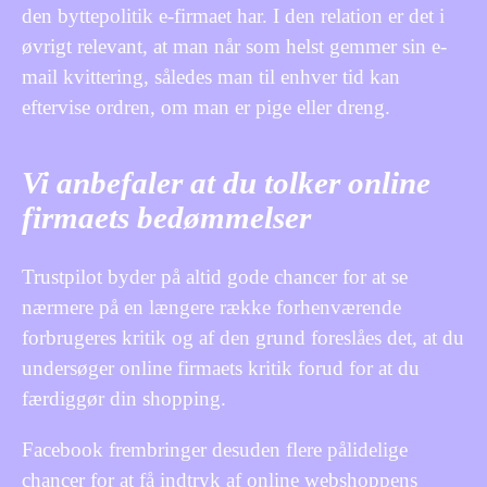
den byttepolitik e-firmaet har. I den relation er det i
øvrigt relevant, at man når som helst gemmer sin e-
mail kvittering, således man til enhver tid kan
eftervise ordren, om man er pige eller dreng.
Vi anbefaler at du tolker online
firmaets bedømmelser
Trustpilot byder på altid gode chancer for at se
nærmere på en længere række forhenværende
forbrugeres kritik og af den grund foreslåes det, at du
undersøger online firmaets kritik forud for at du
færdiggør din shopping.
Facebook frembringer desuden flere pålidelige
chancer for at få indtryk af online webshoppens