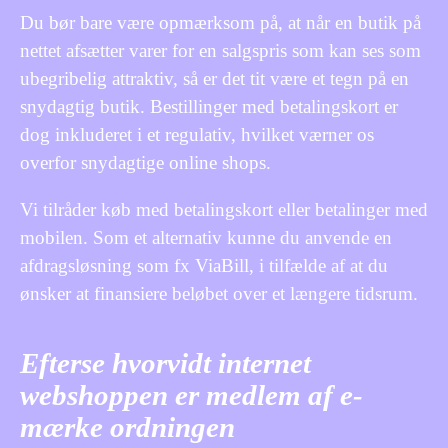
Du bør bare være opmærksom på, at når en butik på
nettet afsætter varer for en salgspris som kan ses som
ubegribelig attraktiv, så er det tit være et tegn på en
snydagtig butik. Bestillinger med betalingskort er
dog inkluderet i et regulativ, hvilket værner os
overfor snydagtige online shops.
Vi tilråder køb med betalingskort eller betalinger med
mobilen. Som et alternativ kunne du anvende en
afdragsløsning som fx ViaBill, i tilfælde af at du
ønsker at finansiere beløbet over et længere tidsrum.
Efterse hvorvidt internet
webshoppen er medlem af e-
mærke ordningen