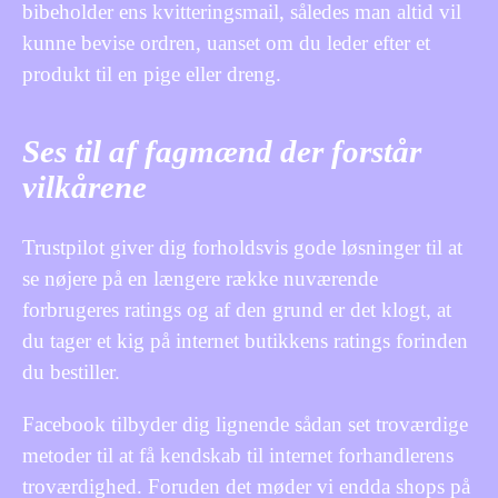
bibeholder ens kvitteringsmail, således man altid vil
kunne bevise ordren, uanset om du leder efter et
produkt til en pige eller dreng.
Ses til af fagmænd der forstår
vilkårene
Trustpilot giver dig forholdsvis gode løsninger til at
se nøjere på en længere række nuværende
forbrugeres ratings og af den grund er det klogt, at
du tager et kig på internet butikkens ratings forinden
du bestiller.
Facebook tilbyder dig lignende sådan set troværdige
metoder til at få kendskab til internet forhandlerens
troværdighed. Foruden det møder vi endda shops på