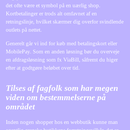
det ofte være et symbol på en uærlig shop.
Kortbetalinger er trods alt omfavnet af en
retningslinje, hvilket skærmer dig overfor svindlende
outlets på nettet.
Generelt går vi ind for køb med betalingskort eller
MobilePay. Som en anden løsning bør du overveje
en afdragsløsning som fx ViaBill, såfremt du higer
efter at godtgøre beløbet over tid.
Tilses af fagfolk som har megen
viden om bestemmelserne på
området
Inden nogen shopper hos en webbutik kunne man