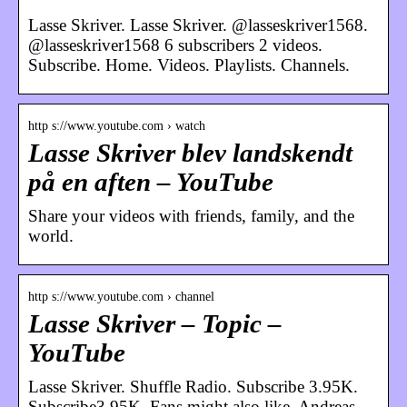
Lasse Skriver. Lasse Skriver. @lasseskriver1568.
@lasseskriver1568 6 subscribers 2 videos.
Subscribe. Home. Videos. Playlists. Channels.
http s://www.youtube.com › watch
Lasse Skriver blev landskendt
på en aften – YouTube
Share your videos with friends, family, and the
world.
http s://www.youtube.com › channel
Lasse Skriver – Topic –
YouTube
Lasse Skriver. Shuffle Radio. Subscribe 3.95K.
Subscribe3.95K. Fans might also like. Andreas