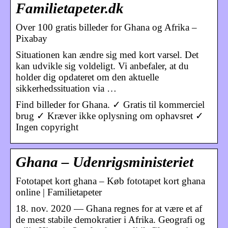
Familietapeter.dk
Over 100 gratis billeder for Ghana og Afrika –
Pixabay
Situationen kan ændre sig med kort varsel. Det
kan udvikle sig voldeligt. Vi anbefaler, at du
holder dig opdateret om den aktuelle
sikkerhedssituation via …
Find billeder for Ghana. ✓ Gratis til kommerciel
brug ✓ Kræver ikke oplysning om ophavsret ✓
Ingen copyright
Ghana – Udenrigsministeriet
Fototapet kort ghana – Køb fototapet kort ghana
online | Familietapeter
18. nov. 2020 — Ghana regnes for at være et af
de mest stabile demokratier i Afrika. Geografi og