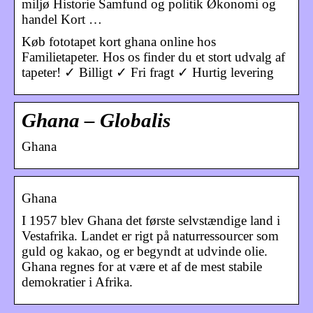
miljø Historie Samfund og politik Økonomi og
handel Kort …
Køb fototapet kort ghana online hos
Familietapeter. Hos os finder du et stort udvalg af
tapeter! ✓ Billigt ✓ Fri fragt ✓ Hurtig levering
Ghana – Globalis
Ghana
Ghana
I 1957 blev Ghana det første selvstændige land i
Vestafrika. Landet er rigt på naturressourcer som
guld og kakao, og er begyndt at udvinde olie.
Ghana regnes for at være et af de mest stabile
demokratier i Afrika.