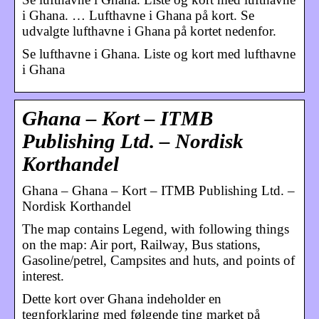
i Ghana. … Lufthavne i Ghana på kort. Se
udvalgte lufthavne i Ghana på kortet nedenfor.
Se lufthavne i Ghana. Liste og kort med lufthavne
i Ghana
Ghana – Kort – ITMB
Publishing Ltd. – Nordisk
Korthandel
Ghana – Ghana – Kort – ITMB Publishing Ltd. –
Nordisk Korthandel
The map contains Legend, with following things
on the map: Air port, Railway, Bus stations,
Gasoline/petrel, Campsites and huts, and points of
interest.
Dette kort over Ghana indeholder en
tegnforklaring med følgende ting market på