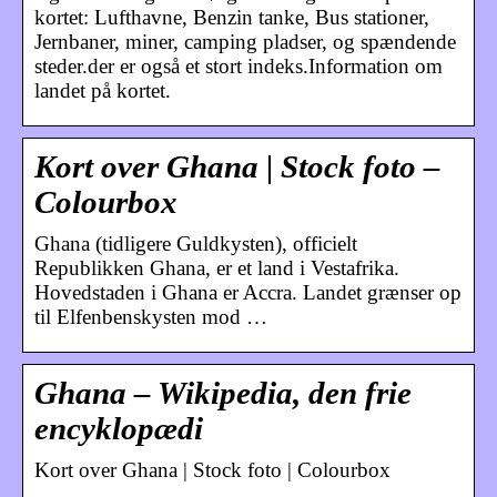
kortet: Lufthavne, Benzin tanke, Bus stationer,
Jernbaner, miner, camping pladser, og spændende
steder.der er også et stort indeks.Information om
landet på kortet.
Kort over Ghana | Stock foto –
Colourbox
Ghana (tidligere Guldkysten), officielt
Republikken Ghana, er et land i Vestafrika.
Hovedstaden i Ghana er Accra. Landet grænser op
til Elfenbenskysten mod …
Ghana – Wikipedia, den frie
encyklopædi
Kort over Ghana | Stock foto | Colourbox